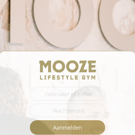
Aanmelden